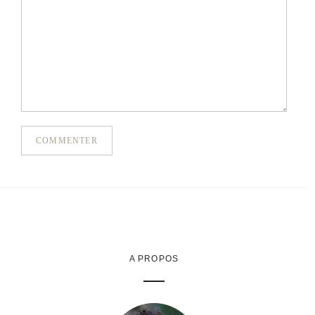
COMMENTER
A PROPOS