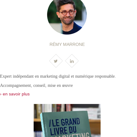
RÉMY MARRONE
Expert indépendant en marketing digital et numérique responsable.
Accompagnement, conseil, mise en œuvre
› en savoir plus