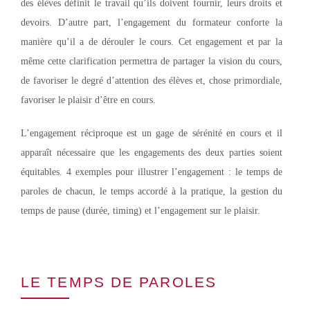
des élèves définit le travail qu’ils doivent fournir, leurs droits et
devoirs. D’autre part, l’engagement du formateur conforte la
manière qu’il a de dérouler le cours. Cet engagement et par la
même cette clarification permettra de partager la vision du cours,
de favoriser le degré d’attention des élèves et, chose primordiale,
favoriser le plaisir d’être en cours.
L’engagement réciproque est un gage de sérénité en cours et il
apparaît nécessaire que les engagements des deux parties soient
équitables. 4 exemples pour illustrer l’engagement : le temps de
paroles de chacun, le temps accordé à la pratique, la gestion du
temps de pause (durée, timing) et l’engagement sur le plaisir.
LE TEMPS DE PAROLES