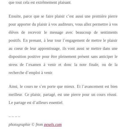
que tout cela est extrêmement plaisant.
Ensuite, parce que se faire plaisir c’est aussi une première pierre
pour apporter du plaisir à vos auditeurs, vous allez permettre à vos
élèves de recevoir le message avec beaucoup de sentiments
positifs. En prenant, à leur tour l’engagement de mettre le plaisir
au coeur de leur apprentissage, ils vont aussi se mettre dans une
disposition positive pour être pleinement présent sans anticiper le
stress de l’examen à venir et donc la note finale, ou de la
recherche d’emploi à venir.
Ainsi, le cours ne s’en porte que mieux. Et l’avancement est bien
meilleur. Ce plaisir, partagé, est une pierre pour un cours réussi.
Le partage est d’ailleurs essentiel.
– – – –
photographie © from
pexels.com