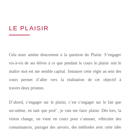
LE PLAISIR
Cela nous amène doucement à la question du Plaisir. S’engager
vis-à-vis de ses élèves à ce que pendant le cours le plaisir soit le
maître mot est me semble capital. Instaurer cette règle au sein des
cours permet d’aller vers la réalisation de cet objectif à
travers deux prismes.
D’abord, s’engager sur le plaisir, c’est s’engager sur le fait que
soi-même, en tant que prof’, je vais me faire plaisir. Dès lors, la
vision change, on vient en cours pour s’amuser, véhiculer des
connaissances, partager des savoirs, des méthodes avec cette idée