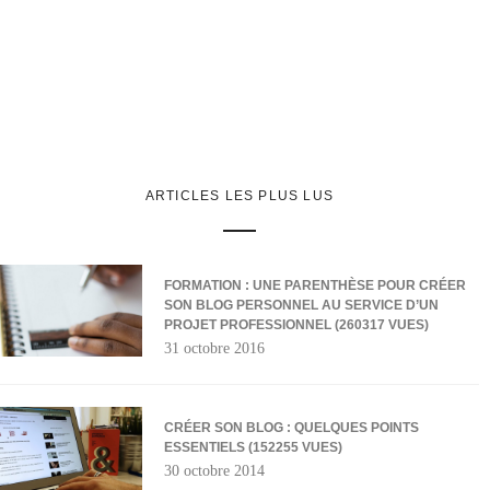
ARTICLES LES PLUS LUS
FORMATION : UNE PARENTHÈSE POUR CRÉER
SON BLOG PERSONNEL AU SERVICE D’UN
PROJET PROFESSIONNEL (260317 VUES)
31 octobre 2016
CRÉER SON BLOG : QUELQUES POINTS
ESSENTIELS (152255 VUES)
30 octobre 2014