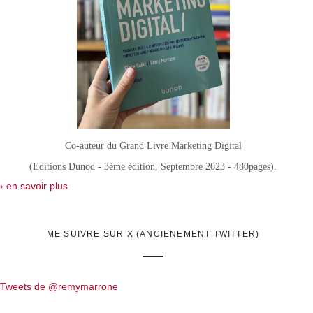
Co-auteur du Grand Livre Marketing Digital
(Editions Dunod - 3ème édition, Septembre 2023 - 480pages).
› en savoir plus
ME SUIVRE SUR X (ANCIENEMENT TWITTER)
Tweets de @remymarrone