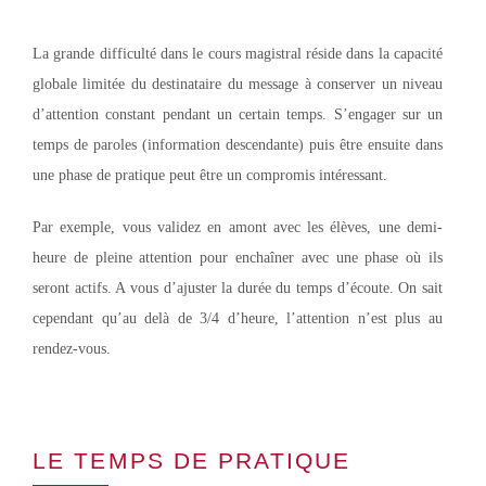
La grande difficulté dans le cours magistral réside dans la capacité
globale limitée du destinataire du message à conserver un niveau
d’attention constant pendant un certain temps. S’engager sur un
temps de paroles (information descendante) puis être ensuite dans
une phase de pratique peut être un compromis intéressant.
Par exemple, vous validez en amont avec les élèves, une demi-
heure de pleine attention pour enchaîner avec une phase où ils
seront actifs. A vous d’ajuster la durée du temps d’écoute. On sait
cependant qu’au delà de 3/4 d’heure, l’attention n’est plus au
rendez-vous.
LE TEMPS DE PRATIQUE