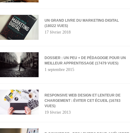
UN GRAND LIVRE DU MARKETING DIGITAL
(18022 VUES)
17 février 2018
DOSSIER : UN PEU + DE PÉDAGOGIE POUR UN
MEILLEUR APPRENTISSAGE (17479 VUES)
1 septembre 2015
RESPONSIVE WEB DESIGN ET LENTEUR DE
CHARGEMENT : ÉVITER CET ÉCUEIL (16783
VUES)
19 février 2013