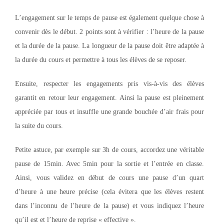
L’engagement sur le temps de pause est également quelque chose à
convenir dès le début. 2 points sont à vérifier : l’heure de la pause
et la durée de la pause. La longueur de la pause doit être adaptée à
la durée du cours et permettre à tous les élèves de se reposer.
Ensuite, respecter les engagements pris vis-à-vis des élèves
garantit en retour leur engagement. Ainsi la pause est pleinement
appréciée par tous et insuffle une grande bouchée d’air frais pour
la suite du cours.
Petite astuce, par exemple sur 3h de cours, accordez une véritable
pause de 15min. Avec 5min pour la sortie et l’entrée en classe.
Ainsi, vous validez en début de cours une pause d’un quart
d’heure à une heure précise (cela évitera que les élèves restent
dans l’inconnu de l’heure de la pause) et vous indiquez l’heure
qu’il est et l’heure de reprise « effective ».