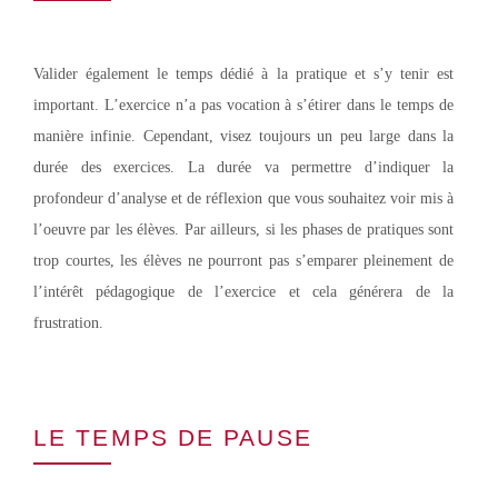
Valider également le temps dédié à la pratique et s’y tenir est
important. L’exercice n’a pas vocation à s’étirer dans le temps de
manière infinie. Cependant, visez toujours un peu large dans la
durée des exercices. La durée va permettre d’indiquer la
profondeur d’analyse et de réflexion que vous souhaitez voir mis à
l’oeuvre par les élèves. Par ailleurs, si les phases de pratiques sont
trop courtes, les élèves ne pourront pas s’emparer pleinement de
l’intérêt pédagogique de l’exercice et cela générera de la
frustration.
LE TEMPS DE PAUSE