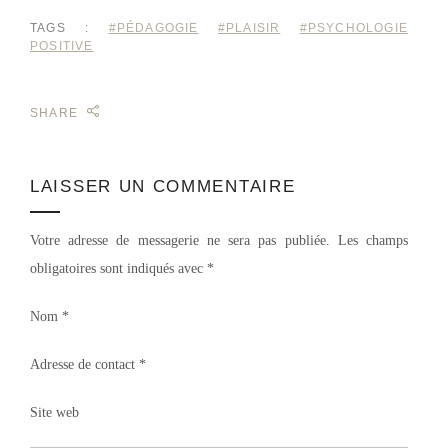
TAGS :
#PÉDAGOGIE
#PLAISIR
#PSYCHOLOGIE
POSITIVE
SHARE
LAISSER UN COMMENTAIRE
Votre adresse de messagerie ne sera pas publiée.
Les champs
obligatoires sont indiqués avec
*
Nom
*
Adresse de contact
*
Site web