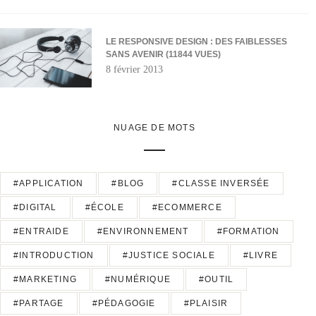
LE RESPONSIVE DESIGN : DES FAIBLESSES
SANS AVENIR (11844 VUES)
8 février 2013
NUAGE DE MOTS
#APPLICATION
#BLOG
#CLASSE INVERSÉE
#DIGITAL
#ÉCOLE
#ECOMMERCE
#ENTRAIDE
#ENVIRONNEMENT
#FORMATION
#INTRODUCTION
#JUSTICE SOCIALE
#LIVRE
#MARKETING
#NUMÉRIQUE
#OUTIL
#PARTAGE
#PÉDAGOGIE
#PLAISIR